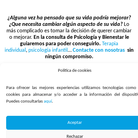
¿Alguna vez ha pensado que su vida podría mejorar?
¿Que necesita cambiar algún aspecto de su vida?
Lo
más complicado es tomar la decisión de querer cambiar
o mejorar.
En la consulta de Psicología y Bienestar le
guiaremos para poder conseguirlo.
Terapia
individual
,
psicología infantil
…
Contacte con nosotras
sin
ningún compromiso.
Política de cookies
Para ofrecer las mejores experiencias utilizamos tecnologías como 
cookies para almacenar y/o acceder a la información del dispositi
Puedes consultarlas
aquí
.
Aceptar
Rechazar