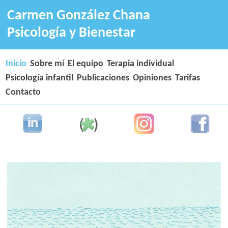
Carmen González Chana
Psicología y Bienestar
Inicio
Sobre mí
El equipo
Terapia individual
Psicología infantil
Publicaciones
Opiniones
Tarifas
Contacto